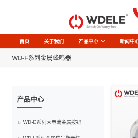
首页
关于我们
产品中心
新闻中
WD-F系列金属蜂鸣器
产品中心
WD-D系列大电流金属按钮