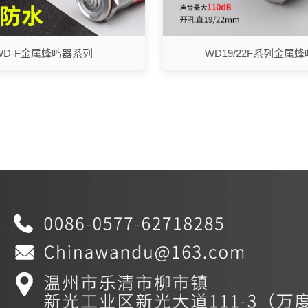
WD-F金属蜂鸣器系列
WD19/22F系列金属