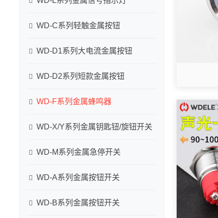
WD-L系列金属信号指示灯
WD-C系列轻触金属按钮
WD-D1系列大电流金属按钮
WD-D2系列短款金属按钮
WD-F系列金属蜂鸣器
WD-X/Y系列金属钥匙钮/旋钮开关
WD-M系列金属急停开关
WD-A系列金属按钮开关
WD-B系列金属按钮开关