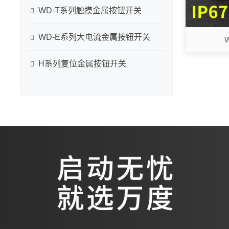
WD-T系列触摸金属按钮开关
WD-E系列大电流金属按钮开关
H系列复位金属按钮开关